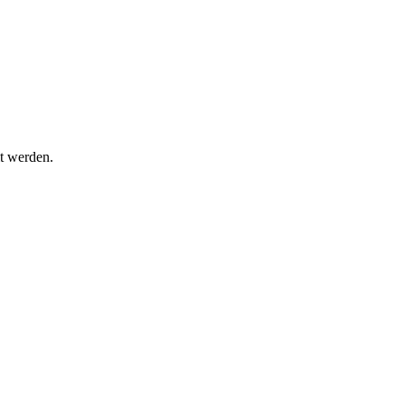
t werden.