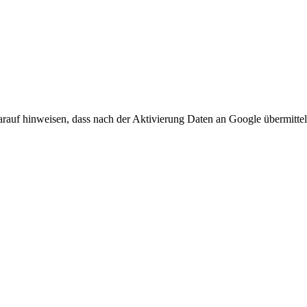
arauf hinweisen, dass nach der Aktivierung Daten an Google übermittel