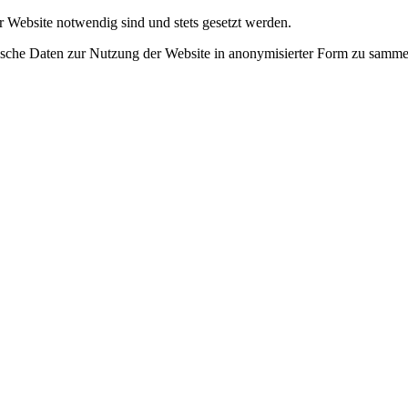
r Website notwendig sind und stets gesetzt werden.
tische Daten zur Nutzung der Website in anonymisierter Form zu samme