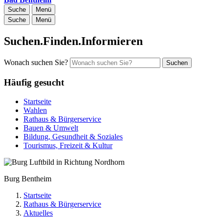
Suche
Menü
Suche
Menü
Suchen.Finden.Informieren
Wonach suchen Sie?
Suchen
Häufig gesucht
Startseite
Wahlen
Rathaus & Bürgerservice
Bauen & Umwelt
Bildung, Gesundheit & Soziales
Tourismus, Freizeit & Kultur
Burg Bentheim
Startseite
Rathaus & Bürgerservice
Aktuelles