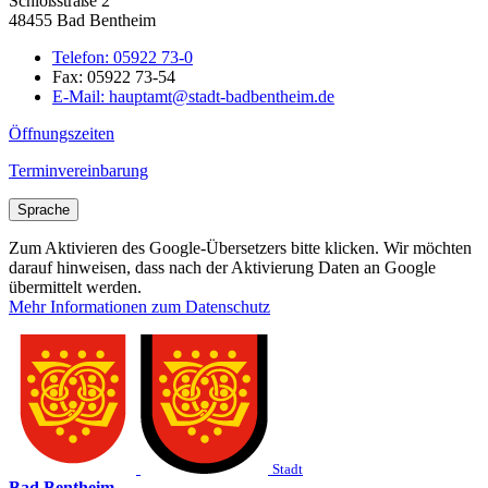
Schloßstraße 2
48455 Bad Bentheim
Telefon:
05922 73-0
Fax:
05922 73-54
E-Mail:
hauptamt@stadt-badbentheim.de
Öffnungszeiten
Terminvereinbarung
Sprache
Zum Aktivieren des Google-Übersetzers bitte klicken. Wir möchten
darauf hinweisen, dass nach der Aktivierung Daten an Google
übermittelt werden.
Mehr Informationen zum Datenschutz
Stadt
Bad Bentheim