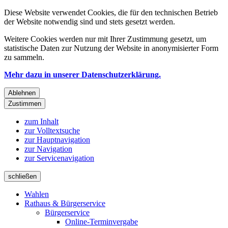
Diese Website verwendet Cookies, die für den technischen Betrieb
der Website notwendig sind und stets gesetzt werden.
Weitere Cookies werden nur mit Ihrer Zustimmung gesetzt, um
statistische Daten zur Nutzung der Website in anonymisierter Form
zu sammeln.
Mehr dazu in unserer Datenschutzerklärung.
Ablehnen
Zustimmen
zum Inhalt
zur Volltextsuche
zur Hauptnavigation
zur Navigation
zur Servicenavigation
schließen
Wahlen
Rathaus & Bürgerservice
Bürgerservice
Online-Terminvergabe