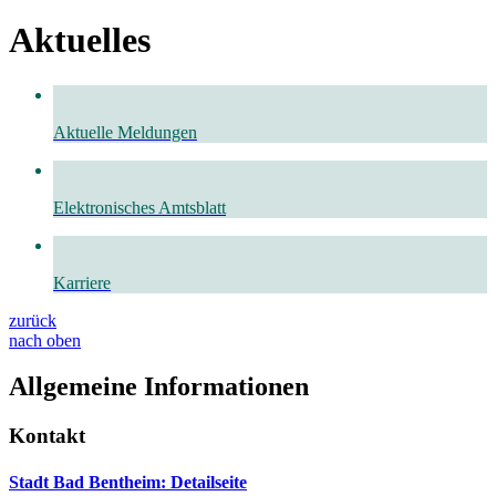
Aktuelles
Aktuelle Meldungen
Elektronisches Amtsblatt
Karriere
zurück
nach oben
Allgemeine Informationen
Kontakt
Stadt Bad Bentheim
: Detailseite