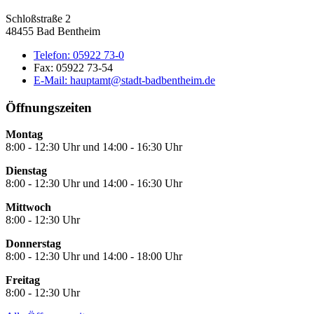
Schloßstraße 2
48455 Bad Bentheim
Telefon:
05922 73-0
Fax:
05922 73-54
E-Mail:
hauptamt@stadt-badbentheim.de
Öffnungszeiten
Montag
8:00 - 12:30 Uhr und 14:00 - 16:30 Uhr
Dienstag
8:00 - 12:30 Uhr und 14:00 - 16:30 Uhr
Mittwoch
8:00 - 12:30 Uhr
Donnerstag
8:00 - 12:30 Uhr und 14:00 - 18:00 Uhr
Freitag
8:00 - 12:30 Uhr