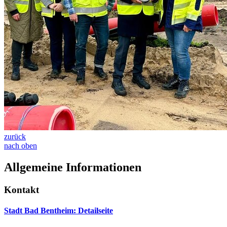
zurück
nach oben
Allgemeine Informationen
Kontakt
Stadt Bad Bentheim
: Detailseite