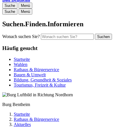
Suche
Menü
Suche
Menü
Suchen.Finden.Informieren
Wonach suchen Sie?
Suchen
Häufig gesucht
Startseite
Wahlen
Rathaus & Bürgerservice
Bauen & Umwelt
Bildung, Gesundheit & Soziales
Tourismus, Freizeit & Kultur
Burg Bentheim
Startseite
Rathaus & Bürgerservice
Aktuelles