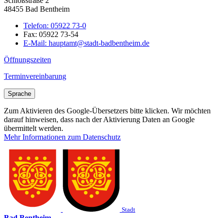
Schloßstraße 2
48455 Bad Bentheim
Telefon:
05922 73-0
Fax:
05922 73-54
E-Mail:
hauptamt@stadt-badbentheim.de
Öffnungszeiten
Terminvereinbarung
Sprache
Zum Aktivieren des Google-Übersetzers bitte klicken. Wir möchten
darauf hinweisen, dass nach der Aktivierung Daten an Google
übermittelt werden.
Mehr Informationen zum Datenschutz
Stadt
Bad Bentheim