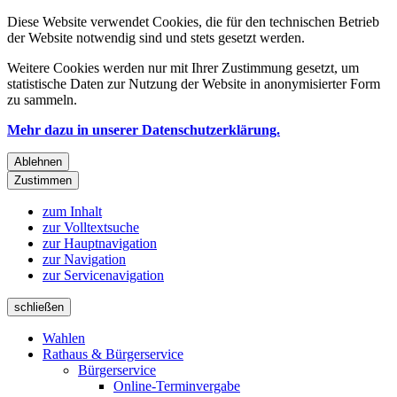
Diese Website verwendet Cookies, die für den technischen Betrieb
der Website notwendig sind und stets gesetzt werden.
Weitere Cookies werden nur mit Ihrer Zustimmung gesetzt, um
statistische Daten zur Nutzung der Website in anonymisierter Form
zu sammeln.
Mehr dazu in unserer Datenschutzerklärung.
Ablehnen
Zustimmen
zum Inhalt
zur Volltextsuche
zur Hauptnavigation
zur Navigation
zur Servicenavigation
schließen
Wahlen
Rathaus & Bürgerservice
Bürgerservice
Online-Terminvergabe