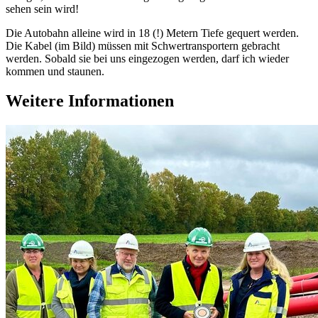
sehen sein wird!
Die Autobahn alleine wird in 18 (!) Metern Tiefe gequert werden.
Die Kabel (im Bild) müssen mit Schwertransportern gebracht
werden. Sobald sie bei uns eingezogen werden, darf ich wieder
kommen und staunen.
Weitere Informationen