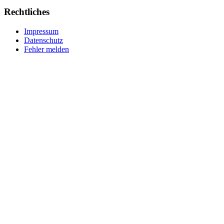
Rechtliches
Impressum
Datenschutz
Fehler melden