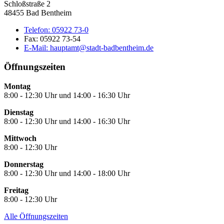
Schloßstraße 2
48455 Bad Bentheim
Telefon:
05922 73-0
Fax:
05922 73-54
E-Mail:
hauptamt@stadt-badbentheim.de
Öffnungszeiten
Montag
8:00 - 12:30 Uhr und 14:00 - 16:30 Uhr
Dienstag
8:00 - 12:30 Uhr und 14:00 - 16:30 Uhr
Mittwoch
8:00 - 12:30 Uhr
Donnerstag
8:00 - 12:30 Uhr und 14:00 - 18:00 Uhr
Freitag
8:00 - 12:30 Uhr
Alle Öffnungszeiten