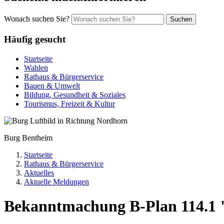
Wonach suchen Sie?
Suchen
Häufig gesucht
Startseite
Wahlen
Rathaus & Bürgerservice
Bauen & Umwelt
Bildung, Gesundheit & Soziales
Tourismus, Freizeit & Kultur
Burg Bentheim
Startseite
Rathaus & Bürgerservice
Aktuelles
Aktuelle Meldungen
Bekanntmachung B-Plan 114.1 "E