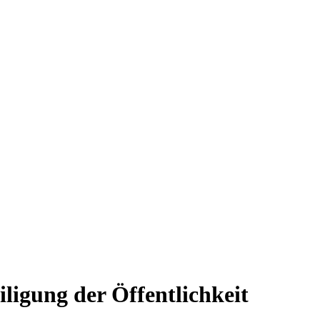
ligung der Öffentlichkeit