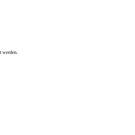
t werden.