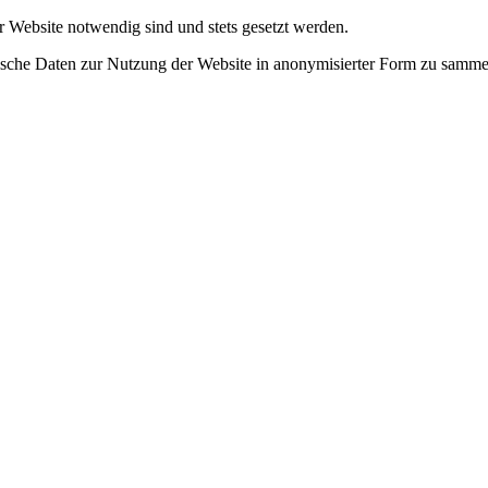
r Website notwendig sind und stets gesetzt werden.
tische Daten zur Nutzung der Website in anonymisierter Form zu samme