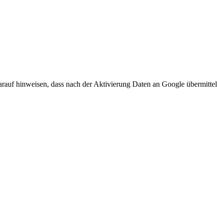
arauf hinweisen, dass nach der Aktivierung Daten an Google übermittel