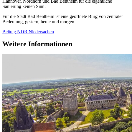
Hannover, Nordhorn und Bad Bentheim für die eigentliche
Sanierung keinen Sinn.
Für die Stadt Bad Bentheim ist eine geöffnete Burg von zentraler
Bedeutung, gestern, heute und morgen.
Beitrag NDR Niedersachen
Weitere Informationen