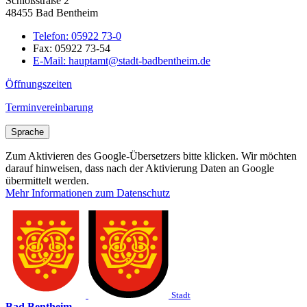
Schloßstraße 2
48455 Bad Bentheim
Telefon:
05922 73-0
Fax:
05922 73-54
E-Mail:
hauptamt@stadt-badbentheim.de
Öffnungszeiten
Terminvereinbarung
Sprache
Zum Aktivieren des Google-Übersetzers bitte klicken. Wir möchten
darauf hinweisen, dass nach der Aktivierung Daten an Google
übermittelt werden.
Mehr Informationen zum Datenschutz
Stadt
Bad Bentheim