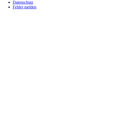
Datenschutz
Fehler melden