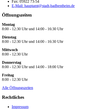
Fax:
05922 73-54
E-Mail:
hauptamt@stadt-badbentheim.de
Öffnungszeiten
Montag
8:00 - 12:30 Uhr und 14:00 - 16:30 Uhr
Dienstag
8:00 - 12:30 Uhr und 14:00 - 16:30 Uhr
Mittwoch
8:00 - 12:30 Uhr
Donnerstag
8:00 - 12:30 Uhr und 14:00 - 18:00 Uhr
Freitag
8:00 - 12:30 Uhr
Alle Öffnungszeiten
Rechtliches
Impressum