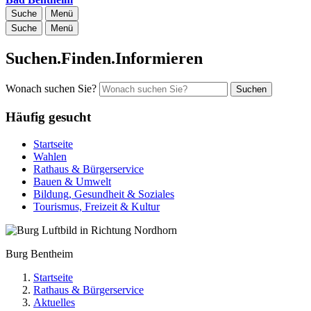
Suche
Menü
Suche
Menü
Suchen.Finden.Informieren
Wonach suchen Sie?
Suchen
Häufig gesucht
Startseite
Wahlen
Rathaus & Bürgerservice
Bauen & Umwelt
Bildung, Gesundheit & Soziales
Tourismus, Freizeit & Kultur
Burg Bentheim
Startseite
Rathaus & Bürgerservice
Aktuelles