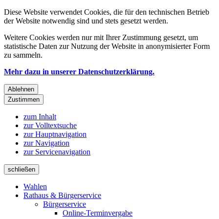
Diese Website verwendet Cookies, die für den technischen Betrieb
der Website notwendig sind und stets gesetzt werden.
Weitere Cookies werden nur mit Ihrer Zustimmung gesetzt, um
statistische Daten zur Nutzung der Website in anonymisierter Form
zu sammeln.
Mehr dazu in unserer Datenschutzerklärung.
Ablehnen
Zustimmen
zum Inhalt
zur Volltextsuche
zur Hauptnavigation
zur Navigation
zur Servicenavigation
schließen
Wahlen
Rathaus & Bürgerservice
Bürgerservice
Online-Terminvergabe