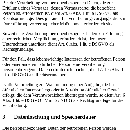
Bei der Verarbeitung von personenbezogenen Daten, die zur
Erfüllung eines Vertrages, dessen Vertragspartei die betroffene
Person ist, erforderlich ist, dient Art. 6 Abs. 1 lit. b DSGVO als
Rechtsgrundlage. Dies gilt auch für Verarbeitungsvorgänge, die zur
Durchführung vorvertraglicher Maßnahmen erforderlich sind.
Soweit eine Verarbeitung personenbezogener Daten zur Erfüllung
einer rechtlichen Verpflichtung erforderlich ist, der unser
Unternehmen unterliegt, dient Art. 6 Abs. 1 lit. c DSGVO als
Rechtsgrundlage.
Für den Fall, dass lebenswichtige Interessen der betroffenen Person
oder einer anderen natürlichen Person eine Verarbeitung
personenbezogener Daten erforderlich machen, dient Art. 6 Abs. 1
lit. d DSGVO als Rechtsgrundlage.
Ist die Verarbeitung zur Wahrnehmung einer Aufgabe, die im
öffentlichen Interesse liegt oder in Ausübung öffentlicher Gewalt
erfolgt, die dem Verantwortlichen übertragen wurde, so dient Art. 6
Abs. 1 lit. e DSGVO i.V.m. §5 NDIG als Rechtsgrundlage für die
Verarbeitung.
3. Datenlöschung und Speicherdauer
Die personenbezogenen Daten der betroffenen Person werden