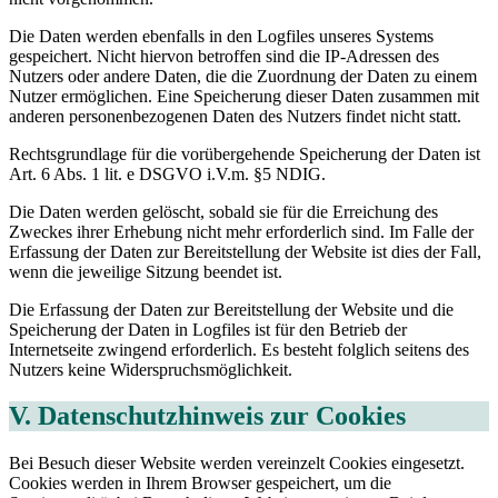
Die Daten werden ebenfalls in den Logfiles unseres Systems
gespeichert. Nicht hiervon betroffen sind die IP-Adressen des
Nutzers oder andere Daten, die die Zuordnung der Daten zu einem
Nutzer ermöglichen. Eine Speicherung dieser Daten zusammen mit
anderen personenbezogenen Daten des Nutzers findet nicht statt.
Rechtsgrundlage für die vorübergehende Speicherung der Daten ist
Art. 6 Abs. 1 lit. e DSGVO i.V.m. §5 NDIG.
Die Daten werden gelöscht, sobald sie für die Erreichung des
Zweckes ihrer Erhebung nicht mehr erforderlich sind. Im Falle der
Erfassung der Daten zur Bereitstellung der Website ist dies der Fall,
wenn die jeweilige Sitzung beendet ist.
Die Erfassung der Daten zur Bereitstellung der Website und die
Speicherung der Daten in Logfiles ist für den Betrieb der
Internetseite zwingend erforderlich. Es besteht folglich seitens des
Nutzers keine Widerspruchsmöglichkeit.
V. Datenschutzhinweis zur Cookies
Bei Besuch dieser Website werden vereinzelt Cookies eingesetzt.
Cookies werden in Ihrem Browser gespeichert, um die