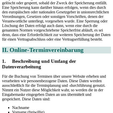
gelöscht oder gesperrt, sobald der Zweck der Speicherung entfällt.
Eine Speicherung kann darüber hinaus erfolgen, wenn dies durch
den europäischen oder nationalen Gesetzgeber in unionsrechtlichen
Verordnungen, Gesetzen oder sonstigen Vorschriften, denen der
Verantwortliche unterliegt, vorgesehen wurde. Eine Sperrung oder
Löschung der Daten erfolgt auch dann, wenn eine durch die
genannten Normen vorgeschriebene Speicherfrist abläuft, es sei
denn, dass eine Erforderlichkeit zur weiteren Speicherung der Daten
für einen Vertragsabschluss oder eine Vertragserfüllung besteht.
II. Online-Terminvereinbarung
1. Beschreibung und Umfang der
Datenverarbeitung
Für die Buchung von Terminen über unsere Website erheben und
verarbeiten wir personenbezogene Daten. Diese Daten werden
ausschließlich für die Terminplanung und -durchführung genutzt.
Nimmt ein Nutzer diese Möglichkeit wahr, so werden die in der
Eingabemaske eingegeben Daten an uns übermittelt und
gespeichert. Diese Daten sind:
Nachname
Vorname (freiwillig)