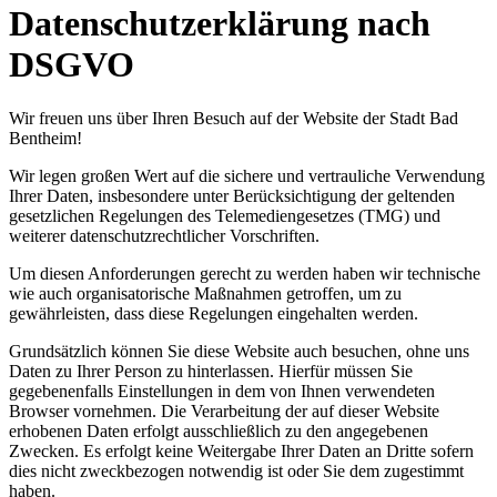
Datenschutzerklärung nach
DSGVO
Wir freuen uns über Ihren Besuch auf der Website der Stadt Bad
Bentheim!
Wir legen großen Wert auf die sichere und vertrauliche Verwendung
Ihrer Daten, insbesondere unter Berücksichtigung der geltenden
gesetzlichen Regelungen des Telemediengesetzes (TMG) und
weiterer datenschutzrechtlicher Vorschriften.
Um diesen Anforderungen gerecht zu werden haben wir technische
wie auch organisatorische Maßnahmen getroffen, um zu
gewährleisten, dass diese Regelungen eingehalten werden.
Grundsätzlich können Sie diese Website auch besuchen, ohne uns
Daten zu Ihrer Person zu hinterlassen. Hierfür müssen Sie
gegebenenfalls Einstellungen in dem von Ihnen verwendeten
Browser vornehmen. Die Verarbeitung der auf dieser Website
erhobenen Daten erfolgt ausschließlich zu den angegebenen
Zwecken. Es erfolgt keine Weitergabe Ihrer Daten an Dritte sofern
dies nicht zweckbezogen notwendig ist oder Sie dem zugestimmt
haben.