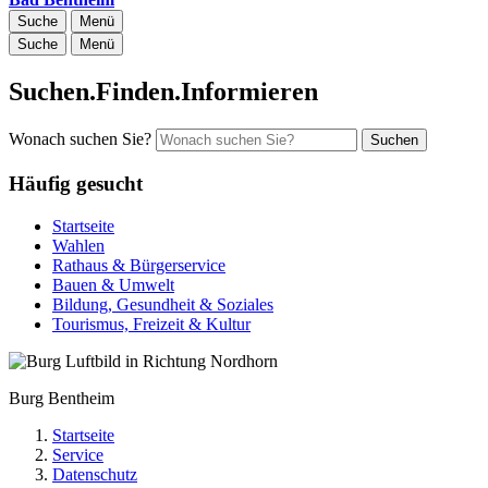
Suche
Menü
Suche
Menü
Suchen.Finden.Informieren
Wonach suchen Sie?
Suchen
Häufig gesucht
Startseite
Wahlen
Rathaus & Bürgerservice
Bauen & Umwelt
Bildung, Gesundheit & Soziales
Tourismus, Freizeit & Kultur
Burg Bentheim
Startseite
Service
Datenschutz