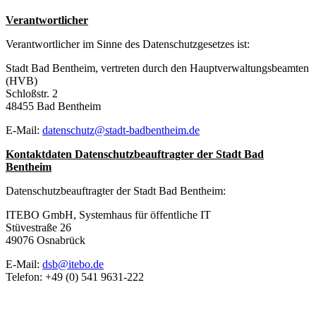
Verantwortlicher
Verantwortlicher im Sinne des Datenschutzgesetzes ist:
Stadt Bad Bentheim, vertreten durch den Hauptverwaltungsbeamten
(HVB)
Schloßstr. 2
48455 Bad Bentheim
E-Mail:
datenschutz@stadt-badbentheim.de
Kontaktdaten Datenschutzbeauftragter der Stadt Bad
Bentheim
Datenschutzbeauftragter der Stadt Bad Bentheim:
ITEBO GmbH, Systemhaus für öffentliche IT
Stüvestraße 26
49076 Osnabrück
E-Mail:
dsb@itebo.de
Telefon: +49 (0) 541 9631-222