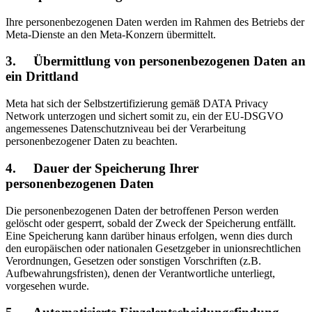
Ihre personenbezogenen Daten werden im Rahmen des Betriebs der
Meta-Dienste an den Meta-Konzern übermittelt.
3. Übermittlung von personenbezogenen Daten an
ein Drittland
Meta hat sich der Selbstzertifizierung gemäß DATA Privacy
Network unterzogen und sichert somit zu, ein der EU-DSGVO
angemessenes Datenschutzniveau bei der Verarbeitung
personenbezogener Daten zu beachten.
4. Dauer der Speicherung Ihrer
personenbezogenen Daten
Die personenbezogenen Daten der betroffenen Person werden
gelöscht oder gesperrt, sobald der Zweck der Speicherung entfällt.
Eine Speicherung kann darüber hinaus erfolgen, wenn dies durch
den europäischen oder nationalen Gesetzgeber in unionsrechtlichen
Verordnungen, Gesetzen oder sonstigen Vorschriften (z.B.
Aufbewahrungsfristen), denen der Verantwortliche unterliegt,
vorgesehen wurde.