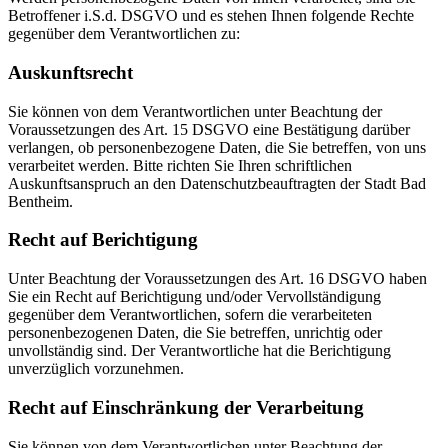
Betroffener i.S.d. DSGVO und es stehen Ihnen folgende Rechte
gegenüber dem Verantwortlichen zu:
Auskunftsrecht
Sie können von dem Verantwortlichen unter Beachtung der
Voraussetzungen des Art. 15 DSGVO eine Bestätigung darüber
verlangen, ob personenbezogene Daten, die Sie betreffen, von uns
verarbeitet werden. Bitte richten Sie Ihren schriftlichen
Auskunftsanspruch an den Datenschutzbeauftragten der Stadt Bad
Bentheim.
Recht auf Berichtigung
Unter Beachtung der Voraussetzungen des Art. 16 DSGVO haben
Sie ein Recht auf Berichtigung und/oder Vervollständigung
gegenüber dem Verantwortlichen, sofern die verarbeiteten
personenbezogenen Daten, die Sie betreffen, unrichtig oder
unvollständig sind. Der Verantwortliche hat die Berichtigung
unverzüglich vorzunehmen.
Recht auf Einschränkung der Verarbeitung
Sie können von dem Verantwortlichen unter Beachtung der