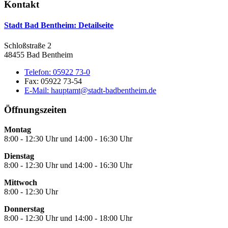
Kontakt
Stadt Bad Bentheim
: Detailseite
Schloßstraße 2
48455 Bad Bentheim
Telefon:
05922 73-0
Fax:
05922 73-54
E-Mail:
hauptamt@stadt-badbentheim.de
Öffnungszeiten
Montag
8:00 - 12:30 Uhr und 14:00 - 16:30 Uhr
Dienstag
8:00 - 12:30 Uhr und 14:00 - 16:30 Uhr
Mittwoch
8:00 - 12:30 Uhr
Donnerstag
8:00 - 12:30 Uhr und 14:00 - 18:00 Uhr