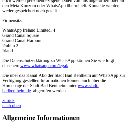
noch werden personenbezogene Daten von uns angefordert oder an
den Meta Konzern oder WhatsApp übermittelt. Kontakte werden
weder gespeichert noch geteilt.
Firmensitz:
WhatsApp Ireland Limited, 4
Grand Canal Square
Grand Canal Harbour
Dublin 2
Irland
Die Datenschutzerklärung zu WhatsApp können Sie wie folgt
einsehen:
www.whatsapp.com/legal/
Die über das Kanal-Abo der Stadt Bad Bentheim auf WhatsApp zur
Verfügung gestellten Informationen können auch über die
Homepage der Stadt Bad Bentheim unter
www.stadt-
badbentheim.de
abgerufen werden.
zurück
nach oben
Allgemeine Informationen