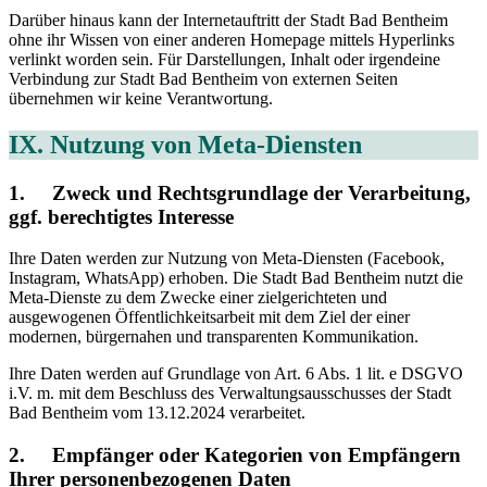
Darüber hinaus kann der Internetauftritt der Stadt Bad Bentheim
ohne ihr Wissen von einer anderen Homepage mittels Hyperlinks
verlinkt worden sein. Für Darstellungen, Inhalt oder irgendeine
Verbindung zur Stadt Bad Bentheim von externen Seiten
übernehmen wir keine Verantwortung.
IX. Nutzung von Meta-Diensten
1. Zweck und Rechtsgrundlage der Verarbeitung,
ggf. berechtigtes Interesse
Ihre Daten werden zur Nutzung von Meta-Diensten (Facebook,
Instagram, WhatsApp) erhoben. Die Stadt Bad Bentheim nutzt die
Meta-Dienste zu dem Zwecke einer zielgerichteten und
ausgewogenen Öffentlichkeitsarbeit mit dem Ziel der einer
modernen, bürgernahen und transparenten Kommunikation.
Ihre Daten werden auf Grundlage von Art. 6 Abs. 1 lit. e DSGVO
i.V. m. mit dem Beschluss des Verwaltungsausschusses der Stadt
Bad Bentheim vom 13.12.2024 verarbeitet.
2. Empfänger oder Kategorien von Empfängern
Ihrer personenbezogenen Daten