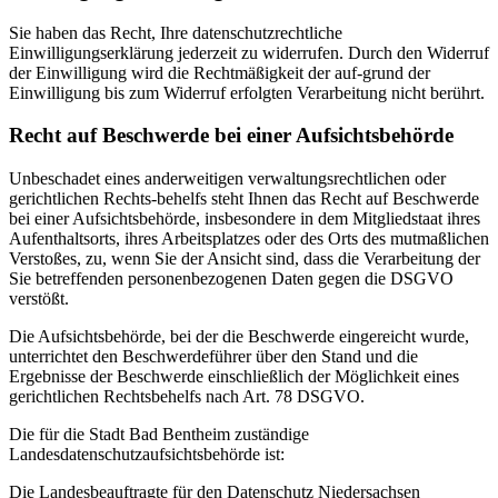
Sie haben das Recht, Ihre datenschutzrechtliche
Einwilligungserklärung jederzeit zu widerrufen. Durch den Widerruf
der Einwilligung wird die Rechtmäßigkeit der auf-grund der
Einwilligung bis zum Widerruf erfolgten Verarbeitung nicht berührt.
Recht auf Beschwerde bei einer Aufsichtsbehörde
Unbeschadet eines anderweitigen verwaltungsrechtlichen oder
gerichtlichen Rechts-behelfs steht Ihnen das Recht auf Beschwerde
bei einer Aufsichtsbehörde, insbesondere in dem Mitgliedstaat ihres
Aufenthaltsorts, ihres Arbeitsplatzes oder des Orts des mutmaßlichen
Verstoßes, zu, wenn Sie der Ansicht sind, dass die Verarbeitung der
Sie betreffenden personenbezogenen Daten gegen die DSGVO
verstößt.
Die Aufsichtsbehörde, bei der die Beschwerde eingereicht wurde,
unterrichtet den Beschwerdeführer über den Stand und die
Ergebnisse der Beschwerde einschließlich der Möglichkeit eines
gerichtlichen Rechtsbehelfs nach Art. 78 DSGVO.
Die für die Stadt Bad Bentheim zuständige
Landesdatenschutzaufsichtsbehörde ist:
Die Landesbeauftragte für den Datenschutz Niedersachsen