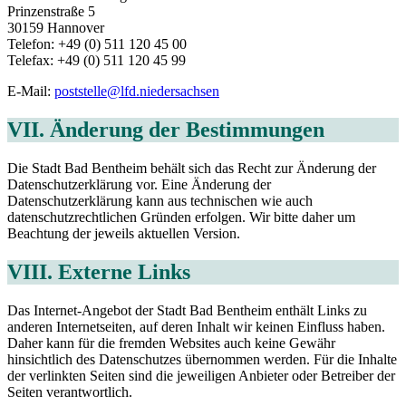
Prinzenstraße 5
30159 Hannover
Telefon: +49 (0) 511 120 45 00
Telefax: +49 (0) 511 120 45 99
E-Mail:
poststelle@lfd.niedersachsen
VII. Änderung der Bestimmungen
Die Stadt Bad Bentheim behält sich das Recht zur Änderung der
Datenschutzerklärung vor. Eine Änderung der
Datenschutzerklärung kann aus technischen wie auch
datenschutzrechtlichen Gründen erfolgen. Wir bitte daher um
Beachtung der jeweils aktuellen Version.
VIII. Externe Links
Das Internet-Angebot der Stadt Bad Bentheim enthält Links zu
anderen Internetseiten, auf deren Inhalt wir keinen Einfluss haben.
Daher kann für die fremden Websites auch keine Gewähr
hinsichtlich des Datenschutzes übernommen werden. Für die Inhalte
der verlinkten Seiten sind die jeweiligen Anbieter oder Betreiber der
Seiten verantwortlich.