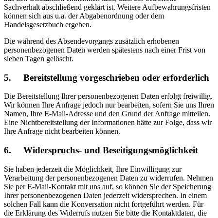
Sachverhalt abschließend geklärt ist. Weitere Aufbewahrungsfristen
können sich aus u.a. der Abgabenordnung oder dem
Handelsgesetzbuch ergeben.
Die während des Absendevorgangs zusätzlich erhobenen
personenbezogenen Daten werden spätestens nach einer Frist von
sieben Tagen gelöscht.
5. Bereitstellung vorgeschrieben oder erforderlich
Die Bereitstellung Ihrer personenbezogenen Daten erfolgt freiwillig.
Wir können Ihre Anfrage jedoch nur bearbeiten, sofern Sie uns Ihren
Namen, Ihre E-Mail-Adresse und den Grund der Anfrage mitteilen.
Eine Nichtbereitstellung der Informationen hätte zur Folge, dass wir
Ihre Anfrage nicht bearbeiten können.
6. Widerspruchs- und Beseitigungsmöglichkeit
Sie haben jederzeit die Möglichkeit, Ihre Einwilligung zur
Verarbeitung der personenbezogenen Daten zu widerrufen. Nehmen
Sie per E-Mail-Kontakt mit uns auf, so können Sie der Speicherung
Ihrer personenbezogenen Daten jederzeit widersprechen. In einem
solchen Fall kann die Konversation nicht fortgeführt werden. Für
die Erklärung des Widerrufs nutzen Sie bitte die Kontaktdaten, die