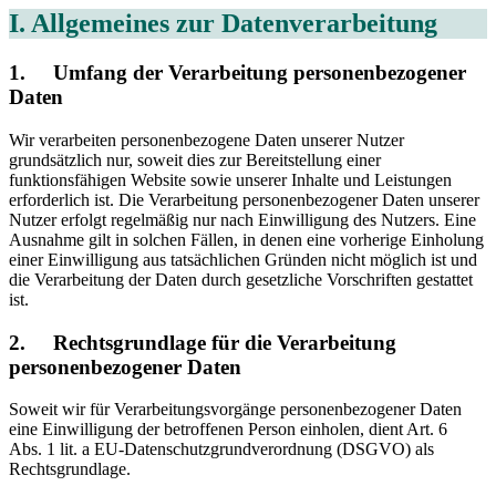
I. Allgemeines zur Datenverarbeitung
1. Umfang der Verarbeitung personenbezogener
Daten
Wir verarbeiten personenbezogene Daten unserer Nutzer
grundsätzlich nur, soweit dies zur Bereitstellung einer
funktionsfähigen Website sowie unserer Inhalte und Leistungen
erforderlich ist. Die Verarbeitung personenbezogener Daten unserer
Nutzer erfolgt regelmäßig nur nach Einwilligung des Nutzers. Eine
Ausnahme gilt in solchen Fällen, in denen eine vorherige Einholung
einer Einwilligung aus tatsächlichen Gründen nicht möglich ist und
die Verarbeitung der Daten durch gesetzliche Vorschriften gestattet
ist.
2. Rechtsgrundlage für die Verarbeitung
personenbezogener Daten
Soweit wir für Verarbeitungsvorgänge personenbezogener Daten
eine Einwilligung der betroffenen Person einholen, dient Art. 6
Abs. 1 lit. a EU-Datenschutzgrundverordnung (DSGVO) als
Rechtsgrundlage.