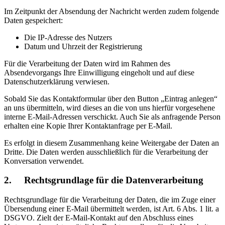
Im Zeitpunkt der Absendung der Nachricht werden zudem folgende
Daten gespeichert:
Die IP-Adresse des Nutzers
Datum und Uhrzeit der Registrierung
Für die Verarbeitung der Daten wird im Rahmen des
Absendevorgangs Ihre Einwilligung eingeholt und auf diese
Datenschutzerklärung verwiesen.
Sobald Sie das Kontaktformular über den Button „Eintrag anlegen“
an uns übermitteln, wird dieses an die von uns hierfür vorgesehene
interne E-Mail-Adressen verschickt. Auch Sie als anfragende Person
erhalten eine Kopie Ihrer Kontaktanfrage per E-Mail.
Es erfolgt in diesem Zusammenhang keine Weitergabe der Daten an
Dritte. Die Daten werden ausschließlich für die Verarbeitung der
Konversation verwendet.
2. Rechtsgrundlage für die Datenverarbeitung
Rechtsgrundlage für die Verarbeitung der Daten, die im Zuge einer
Übersendung einer E-Mail übermittelt werden, ist Art. 6 Abs. 1 lit. a
DSGVO. Zielt der E-Mail-Kontakt auf den Abschluss eines