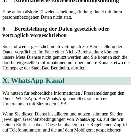
5. Automatisierte Einzelentscheidungsfindung
Eine automatisierte Einzelentscheidungsfindung findet mit Ihren
personenbezogenen Daten nicht statt.
6. Bereitstellung der Daten gesetzlich oder
vertraglich vorgeschrieben
Sie sind weder gesetzlich noch vertraglich zur Bereitstellung der
Daten verpflichtet. Im Falle einer Nicht-Bereitstellung können
unsere Meta-Dienste nicht genutzt werden und Sie können sich die
dort bereitgestellten Informationen nur über andere Kanäle, etwa der
Homepage der Stadt Bad Bentheim, abrufen.
X. WhatsApp-Kanal
Wir nutzen für behördliche Informationen / Pressemeldungen den
Dienst WhatsApp. Bei WhatsApp handelt es sich um ein
Unternehmen mit Sitz in den USA.
Wenn Sie diesen Dienst installieren und nutzen, stimmen Sie den
jeweiligen Geschäftsbedingungen von WhatsApp zu, auf die wir
keinen Einfluss haben. Diese beinhalten in der Regel einen Zugriff
auf Telefonnummern und die auf dem Mobilgerät gespeicherten