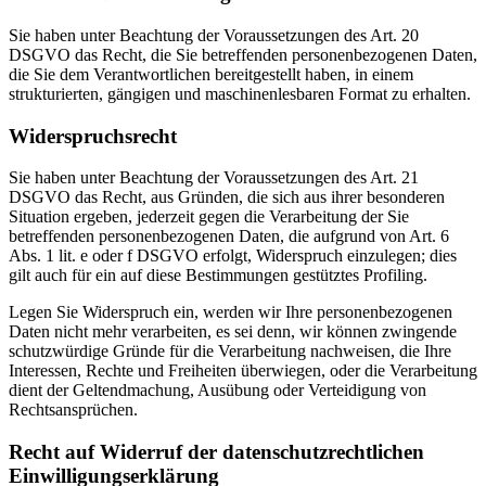
Sie haben unter Beachtung der Voraussetzungen des Art. 20
DSGVO das Recht, die Sie betreffenden personenbezogenen Daten,
die Sie dem Verantwortlichen bereitgestellt haben, in einem
strukturierten, gängigen und maschinenlesbaren Format zu erhalten.
Widerspruchsrecht
Sie haben unter Beachtung der Voraussetzungen des Art. 21
DSGVO das Recht, aus Gründen, die sich aus ihrer besonderen
Situation ergeben, jederzeit gegen die Verarbeitung der Sie
betreffenden personenbezogenen Daten, die aufgrund von Art. 6
Abs. 1 lit. e oder f DSGVO erfolgt, Widerspruch einzulegen; dies
gilt auch für ein auf diese Bestimmungen gestütztes Profiling.
Legen Sie Widerspruch ein, werden wir Ihre personenbezogenen
Daten nicht mehr verarbeiten, es sei denn, wir können zwingende
schutzwürdige Gründe für die Verarbeitung nachweisen, die Ihre
Interessen, Rechte und Freiheiten überwiegen, oder die Verarbeitung
dient der Geltendmachung, Ausübung oder Verteidigung von
Rechtsansprüchen.
Recht auf Widerruf der datenschutzrechtlichen
Einwilligungserklärung