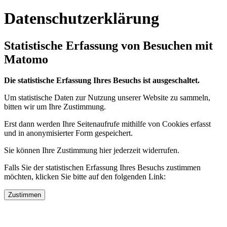
Datenschutzerklärung
Statistische Erfassung von Besuchen mit
Matomo
Die statistische Erfassung Ihres Besuchs ist ausgeschaltet.
Um statistische Daten zur Nutzung unserer Website zu sammeln,
bitten wir um Ihre Zustimmung.
Erst dann werden Ihre Seitenaufrufe mithilfe von Cookies erfasst
und in anonymisierter Form gespeichert.
Sie können Ihre Zustimmung hier jederzeit widerrufen.
Falls Sie der statistischen Erfassung Ihres Besuchs zustimmen
möchten, klicken Sie bitte auf den folgenden Link:
Zustimmen