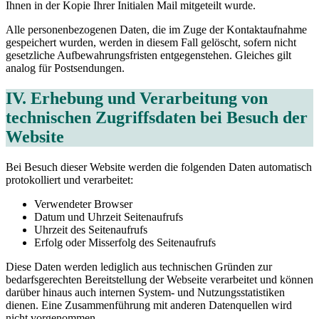
Ihnen in der Kopie Ihrer Initialen Mail mitgeteilt wurde.
Alle personenbezogenen Daten, die im Zuge der Kontaktaufnahme
gespeichert wurden, werden in diesem Fall gelöscht, sofern nicht
gesetzliche Aufbewahrungsfristen entgegenstehen. Gleiches gilt
analog für Postsendungen.
IV. Erhebung und Verarbeitung von
technischen Zugriffsdaten bei Besuch der
Website
Bei Besuch dieser Website werden die folgenden Daten automatisch
protokolliert und verarbeitet:
Verwendeter Browser
Datum und Uhrzeit Seitenaufrufs
Uhrzeit des Seitenaufrufs
Erfolg oder Misserfolg des Seitenaufrufs
Diese Daten werden lediglich aus technischen Gründen zur
bedarfsgerechten Bereitstellung der Webseite verarbeitet und können
darüber hinaus auch internen System- und Nutzungsstatistiken
dienen. Eine Zusammenführung mit anderen Datenquellen wird
nicht vorgenommen.