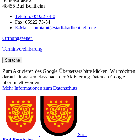
Schloßstraße 2
48455 Bad Bentheim
Telefon:
05922 73-0
Fax:
05922 73-54
E-Mail:
hauptamt@stadt-badbentheim.de
Öffnungszeiten
Terminvereinbarung
Sprache
Zum Aktivieren des Google-Übersetzers bitte klicken. Wir möchten
darauf hinweisen, dass nach der Aktivierung Daten an Google
übermittelt werden.
Mehr Informationen zum Datenschutz
Stadt
Bad Bentheim