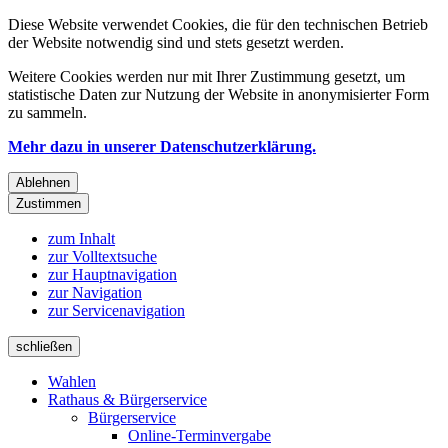
Diese Website verwendet Cookies, die für den technischen Betrieb
der Website notwendig sind und stets gesetzt werden.
Weitere Cookies werden nur mit Ihrer Zustimmung gesetzt, um
statistische Daten zur Nutzung der Website in anonymisierter Form
zu sammeln.
Mehr dazu in unserer Datenschutzerklärung.
Ablehnen
Zustimmen
zum Inhalt
zur Volltextsuche
zur Hauptnavigation
zur Navigation
zur Servicenavigation
schließen
Wahlen
Rathaus & Bürgerservice
Bürgerservice
Online-Terminvergabe