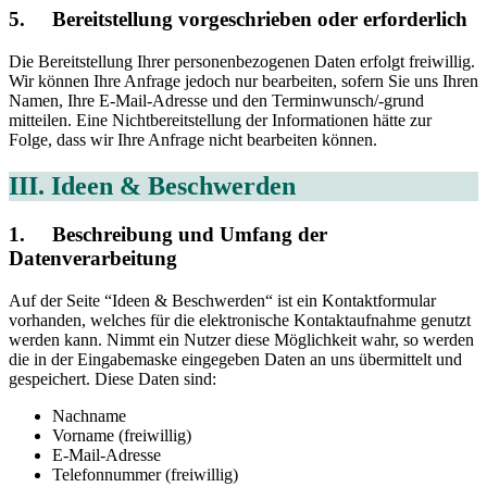
5. Bereitstellung vorgeschrieben oder erforderlich
Die Bereitstellung Ihrer personenbezogenen Daten erfolgt freiwillig.
Wir können Ihre Anfrage jedoch nur bearbeiten, sofern Sie uns Ihren
Namen, Ihre E-Mail-Adresse und den Terminwunsch/-grund
mitteilen. Eine Nichtbereitstellung der Informationen hätte zur
Folge, dass wir Ihre Anfrage nicht bearbeiten können.
III. Ideen & Beschwerden
1. Beschreibung und Umfang der
Datenverarbeitung
Auf der Seite “Ideen & Beschwerden“ ist ein Kontaktformular
vorhanden, welches für die elektronische Kontaktaufnahme genutzt
werden kann. Nimmt ein Nutzer diese Möglichkeit wahr, so werden
die in der Eingabemaske eingegeben Daten an uns übermittelt und
gespeichert. Diese Daten sind:
Nachname
Vorname (freiwillig)
E-Mail-Adresse
Telefonnummer (freiwillig)