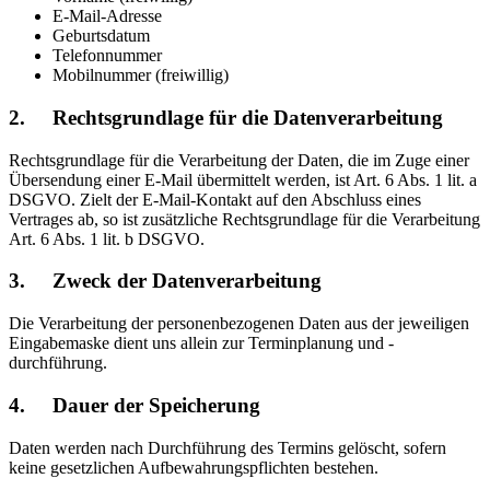
E-Mail-Adresse
Geburtsdatum
Telefonnummer
Mobilnummer (freiwillig)
2. Rechtsgrundlage für die Datenverarbeitung
Rechtsgrundlage für die Verarbeitung der Daten, die im Zuge einer
Übersendung einer E-Mail übermittelt werden, ist Art. 6 Abs. 1 lit. a
DSGVO. Zielt der E-Mail-Kontakt auf den Abschluss eines
Vertrages ab, so ist zusätzliche Rechtsgrundlage für die Verarbeitung
Art. 6 Abs. 1 lit. b DSGVO.
3. Zweck der Datenverarbeitung
Die Verarbeitung der personenbezogenen Daten aus der jeweiligen
Eingabemaske dient uns allein zur Terminplanung und -
durchführung.
4. Dauer der Speicherung
Daten werden nach Durchführung des Termins gelöscht, sofern
keine gesetzlichen Aufbewahrungspflichten bestehen.