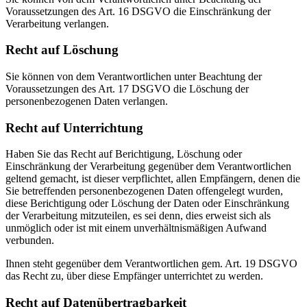
Voraussetzungen des Art. 16 DSGVO die Einschränkung der
Verarbeitung verlangen.
Recht auf Löschung
Sie können von dem Verantwortlichen unter Beachtung der
Voraussetzungen des Art. 17 DSGVO die Löschung der
personenbezogenen Daten verlangen.
Recht auf Unterrichtung
Haben Sie das Recht auf Berichtigung, Löschung oder
Einschränkung der Verarbeitung gegenüber dem Verantwortlichen
geltend gemacht, ist dieser verpflichtet, allen Empfängern, denen die
Sie betreffenden personenbezogenen Daten offengelegt wurden,
diese Berichtigung oder Löschung der Daten oder Einschränkung
der Verarbeitung mitzuteilen, es sei denn, dies erweist sich als
unmöglich oder ist mit einem unverhältnismäßigen Aufwand
verbunden.
Ihnen steht gegenüber dem Verantwortlichen gem. Art. 19 DSGVO
das Recht zu, über diese Empfänger unterrichtet zu werden.
Recht auf Datenübertragbarkeit